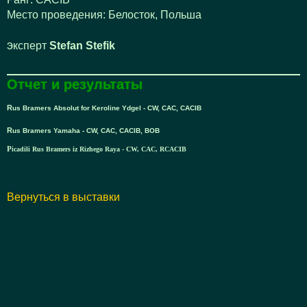
Место проведения:
Белосток, Польша
эксперт
Stefan Stefik
Отчет и результаты
Rus Bramers Absolut for Keroline Ydgel - CW, CAC, CACIB
Rus Bramers Yamaha - CW, CAC, CACIB, BOB
Picadili Rus Bramers iz Rizhego Raya - CW, CAC, RCACIB
Вернуться в выставки