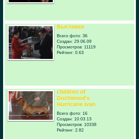
Выставки
Всего фото: 36
Создан: 29.06.09
Просмотров: 11119
Рейтинг: 0.63
children of
Duchwood's
Hurricane Ivan
Всего фото: 16
Создан: 10.03.13
Просмотров: 10338
Рейтинг: 2.82