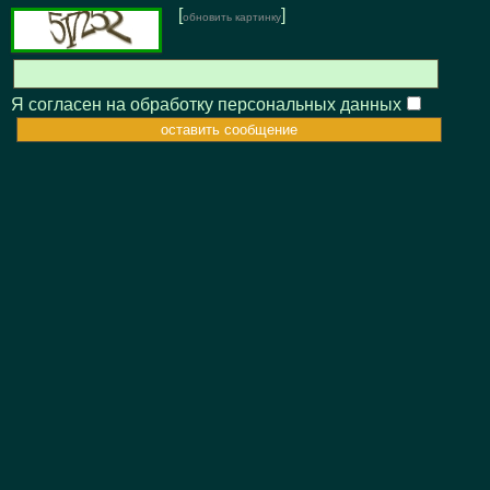
[
]
обновить картинку
Я согласен на обработку персональных данных