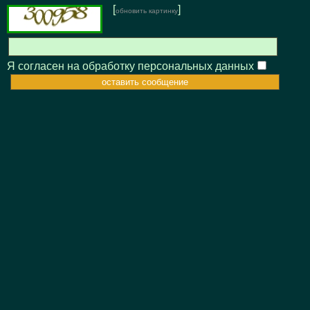
[
]
обновить картинку
Я согласен на обработку персональных данных